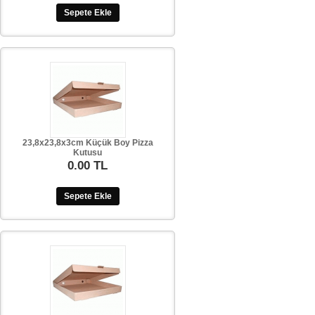
Sepete Ekle
23,8x23,8x3cm Küçük Boy Pizza
Kutusu
0.00 TL
Sepete Ekle