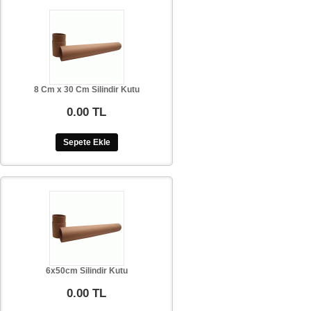
8 Cm x 30 Cm Silindir Kutu
0.00 TL
Sepete Ekle
6x50cm Silindir Kutu
0.00 TL