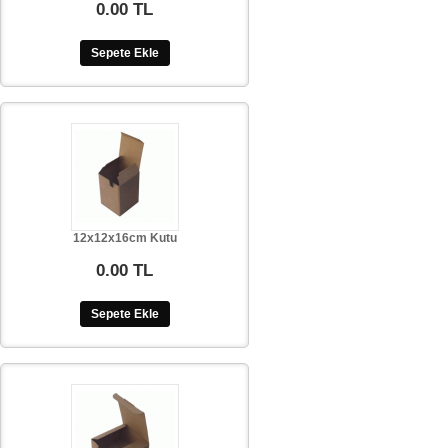
0.00 TL
Sepete Ekle
12x12x16cm Kutu
0.00 TL
Sepete Ekle