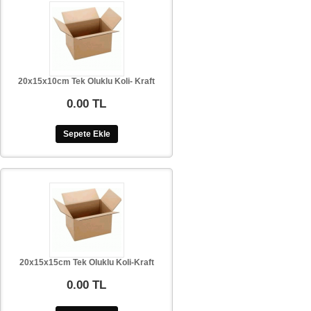
20x15x10cm Tek Oluklu Koli- Kraft
0.00 TL
Sepete Ekle
20x15x15cm Tek Oluklu Koli-Kraft
0.00 TL