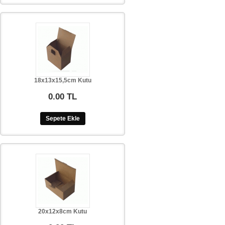
18x13x15,5cm Kutu
0.00 TL
Sepete Ekle
20x12x8cm Kutu