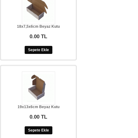
18x7,5x6cm Beyaz Kutu
0.00 TL
Sepete Ekle
19x13x6cm Beyaz Kutu
0.00 TL
Sepete Ekle