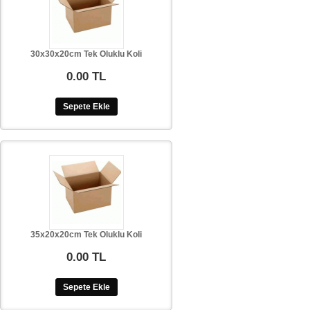
30x30x20cm Tek Oluklu Koli
0.00 TL
Sepete Ekle
35x20x20cm Tek Oluklu Koli
0.00 TL
Sepete Ekle