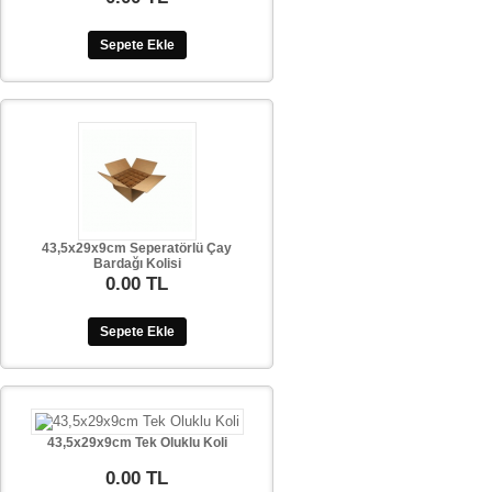
Sepete Ekle
43,5x29x9cm Seperatörlü Çay
Bardağı Kolisi
0.00 TL
Sepete Ekle
43,5x29x9cm Tek Oluklu Koli
0.00 TL