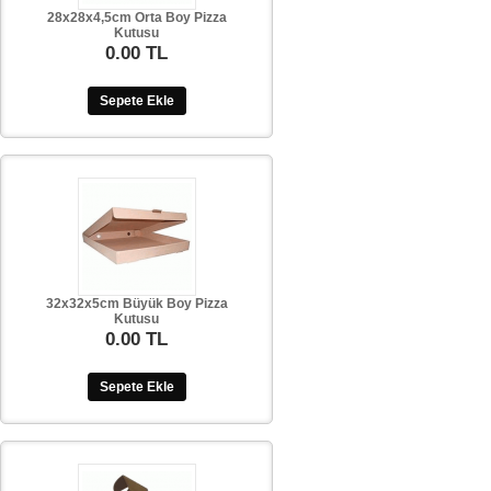
28x28x4,5cm Orta Boy Pizza
Kutusu
0.00 TL
Sepete Ekle
32x32x5cm Büyük Boy Pizza
Kutusu
0.00 TL
Sepete Ekle