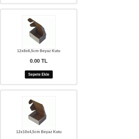
12x8x6,5cm Beyaz Kutu
0.00 TL
Sepete Ekle
12x10x4,5cm Beyaz Kutu