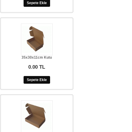
Sepete Ekle
35x30x11cm Kutu
0.00 TL
Sepete Ekle