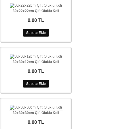
30x22x22cm Çift Oluklu Koli
0.00 TL
Sepete Ekle
30x30x12cm Çift Oluklu Koli
0.00 TL
Sepete Ekle
30x30x30cm Çift Oluklu Koli
0.00 TL