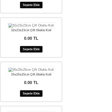
Sepete Ekle
32x23x23cm Çift Oluklu Koli
0.00 TL
Sepete Ekle
35x25x25cm Çift Oluklu Koli
0.00 TL
Sepete Ekle