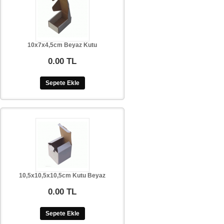
10x7x4,5cm Beyaz Kutu
0.00 TL
Sepete Ekle
10,5x10,5x10,5cm Kutu Beyaz
0.00 TL
Sepete Ekle