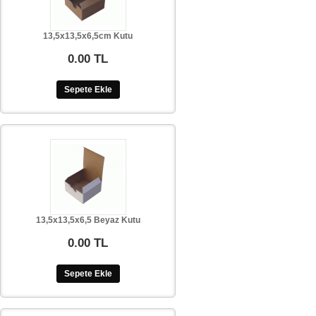
13,5x13,5x6,5cm Kutu
0.00 TL
Sepete Ekle
13,5x13,5x6,5 Beyaz Kutu
0.00 TL
Sepete Ekle