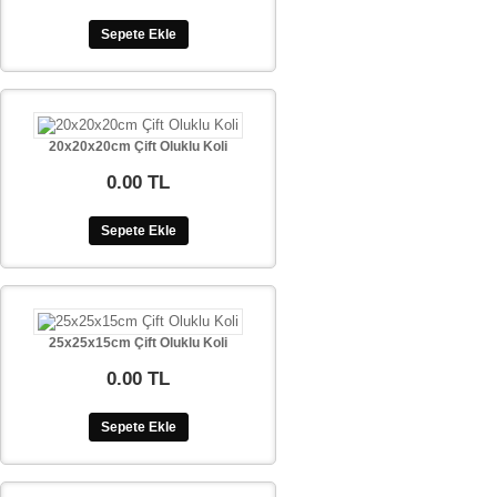
Sepete Ekle
20x20x20cm Çift Oluklu Koli
0.00 TL
Sepete Ekle
25x25x15cm Çift Oluklu Koli
0.00 TL
Sepete Ekle