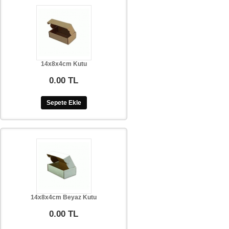
14x8x4cm Kutu
0.00 TL
Sepete Ekle
14x8x4cm Beyaz Kutu
0.00 TL