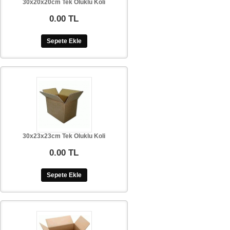
30x20x20cm Tek Oluklu Koli
0.00 TL
Sepete Ekle
30x23x23cm Tek Oluklu Koli
0.00 TL
Sepete Ekle