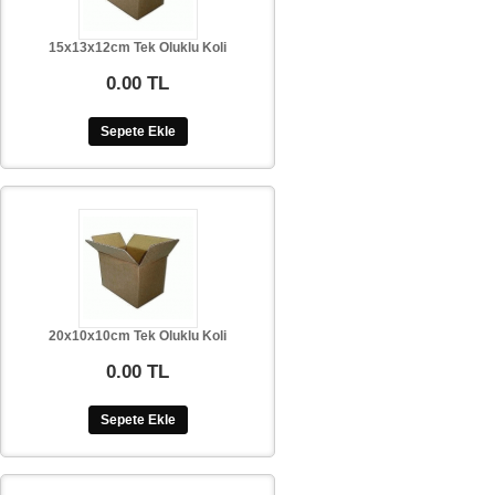
15x13x12cm Tek Oluklu Koli
0.00 TL
Sepete Ekle
20x10x10cm Tek Oluklu Koli
0.00 TL
Sepete Ekle