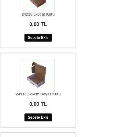
24x16,5x6cm Kutu
0.00 TL
Sepete Ekle
24x16,5x6cm Beyaz Kutu
0.00 TL
Sepete Ekle