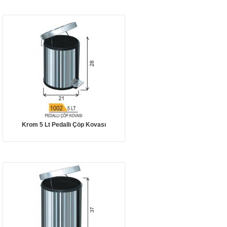
Krom 5 Lt Pedallı Çöp Kovası