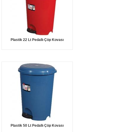
Plastik 22 Lt Pedallı Çöp Kovası
Plastik 50 Lt Pedallı Çöp Kovası