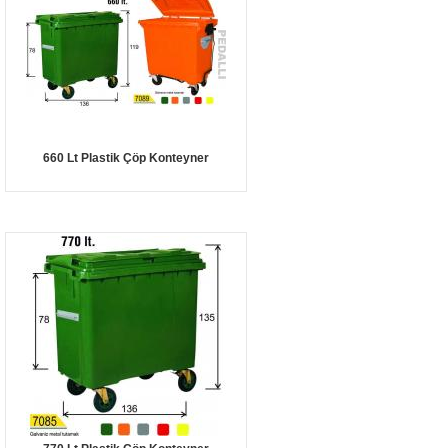
660 Lt Plastik Çöp Konteyner