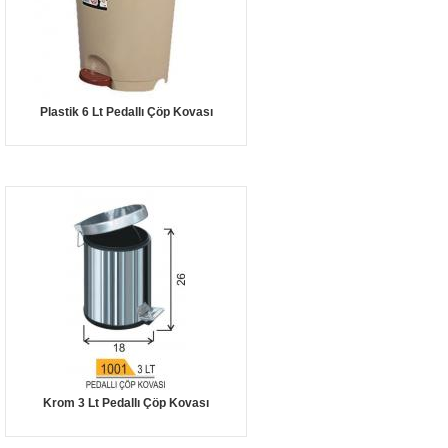
Plastik 6 Lt Pedallı Çöp Kovası
Krom 3 Lt Pedallı Çöp Kovası