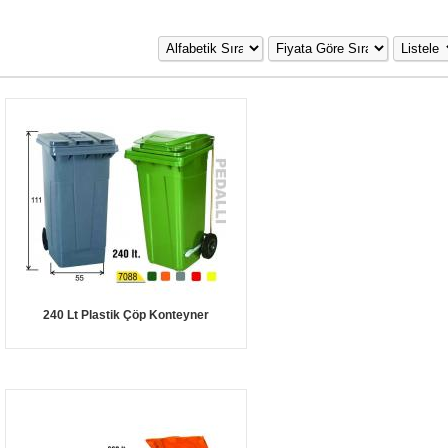
240 Lt Plastik Çöp Konteyner