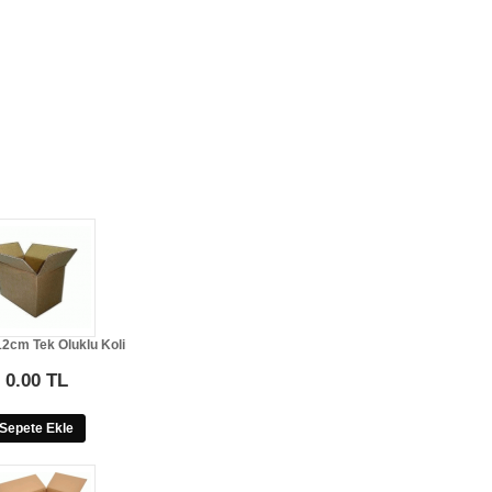
2cm Tek Oluklu Koli
0.00 TL
Sepete Ekle