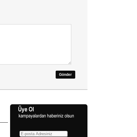
Gönder