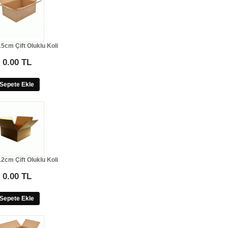
5cm Çift Oluklu Koli
0.00 TL
Sepete Ekle
2cm Çift Oluklu Koli
0.00 TL
Sepete Ekle