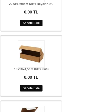
22,5x12x8cm Kilitli Beyaz Kutu
0.00 TL
Sepete Ekle
18x10x4,5cm Kilitli Kutu
0.00 TL
Sepete Ekle