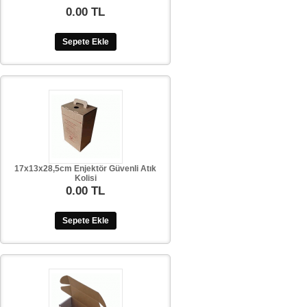
0.00 TL
Sepete Ekle
17x13x28,5cm Enjektör Güvenli Atık
Kolisi
0.00 TL
Sepete Ekle