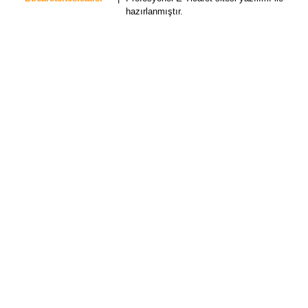
hazırlanmıştır.