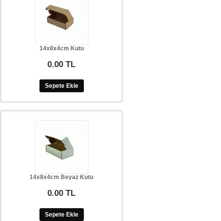
14x8x4cm Kutu
0.00 TL
Sepete Ekle
14x8x4cm Beyaz Kutu
0.00 TL
Sepete Ekle