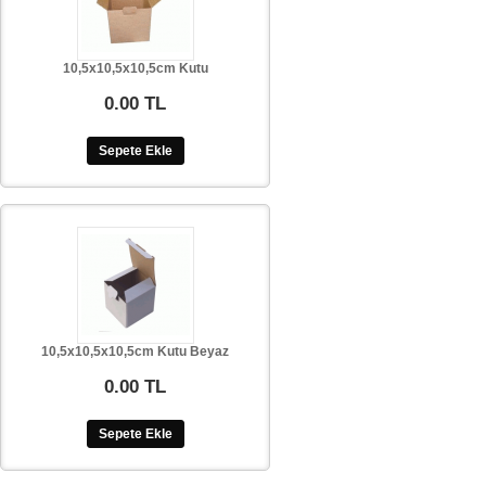
10,5x10,5x10,5cm Kutu
0.00 TL
Sepete Ekle
10,5x10,5x10,5cm Kutu Beyaz
0.00 TL
Sepete Ekle