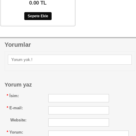
0.00 TL
Sepete Ekle
Yorumlar
Yorum yok.!
Yorum yaz
*
İsim:
*
E-mail:
Website:
*
Yorum: