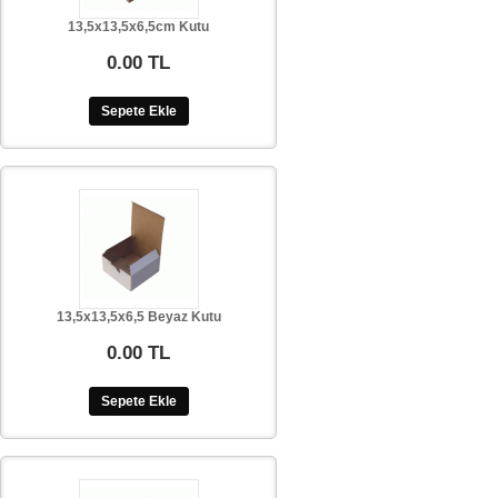
13,5x13,5x6,5cm Kutu
0.00 TL
Sepete Ekle
13,5x13,5x6,5 Beyaz Kutu
0.00 TL
Sepete Ekle