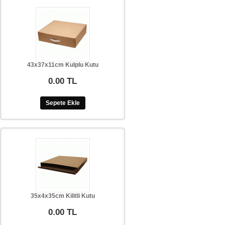
43x37x11cm Kulplu Kutu
0.00 TL
Sepete Ekle
35x4x35cm Kilitli Kutu
0.00 TL