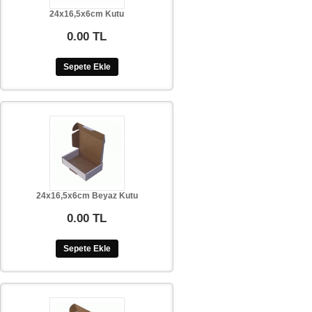
24x16,5x6cm Kutu
0.00 TL
Sepete Ekle
24x16,5x6cm Beyaz Kutu
0.00 TL
Sepete Ekle