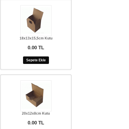
18x13x15,5cm Kutu
0.00 TL
Sepete Ekle
20x12x8cm Kutu
0.00 TL