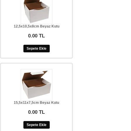
12,5x10,5x8cm Beyaz Kutu
0.00 TL
Sepete Ekle
15,5x11x7,5cm Beyaz Kutu
0.00 TL
Sepete Ekle