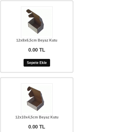
12x8x6,5cm Beyaz Kutu
0.00 TL
Sepete Ekle
12x10x4,5cm Beyaz Kutu
0.00 TL