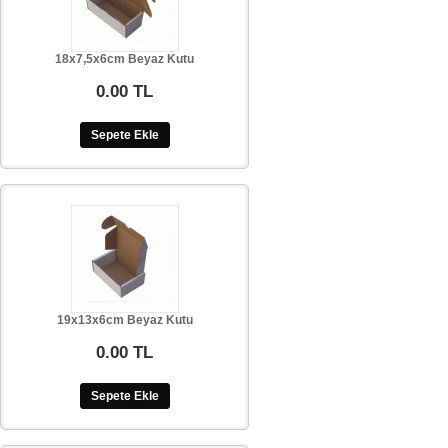
18x7,5x6cm Beyaz Kutu
0.00 TL
Sepete Ekle
19x13x6cm Beyaz Kutu
0.00 TL
Sepete Ekle