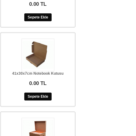
0.00 TL
Sepete Ekle
41x30x7cm Notebook Kutusu
0.00 TL
Sepete Ekle