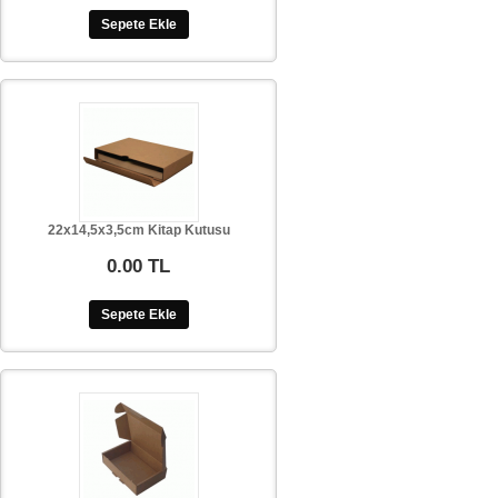
Sepete Ekle
22x14,5x3,5cm Kitap Kutusu
0.00 TL
Sepete Ekle