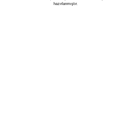
hazırlanmıştır.