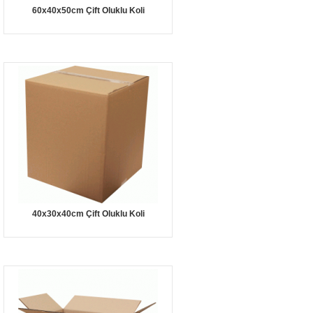
60x40x50cm Çift Oluklu Koli
40x30x40cm Çift Oluklu Koli