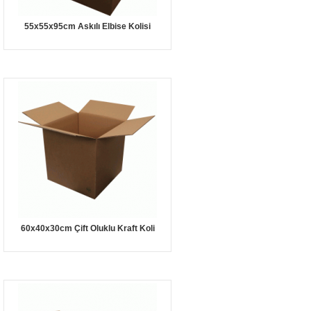
55x55x95cm Askılı Elbise Kolisi
60x40x30cm Çift Oluklu Kraft Koli