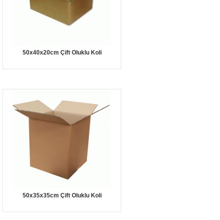
50x40x20cm Çift Oluklu Koli
50x35x35cm Çift Oluklu Koli