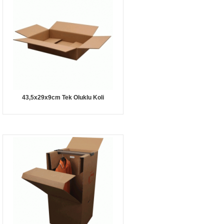
43,5x29x9cm Tek Oluklu Koli