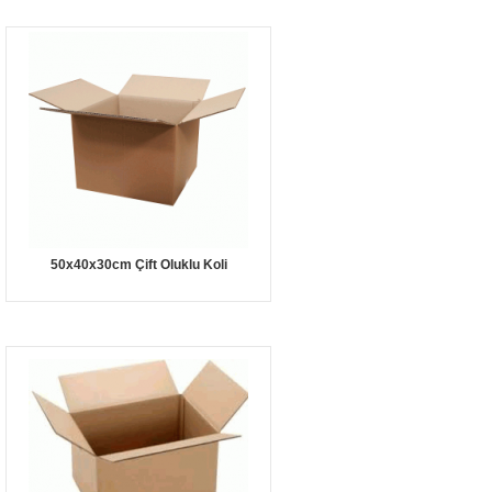
50x40x30cm Çift Oluklu Koli