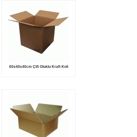
60x40x40cm Çift Oluklu Kraft Koli