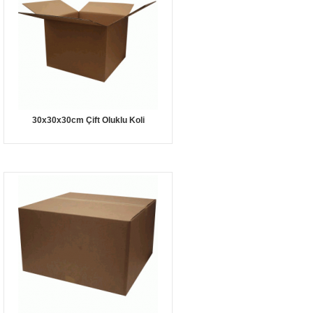
30x30x30cm Çift Oluklu Koli