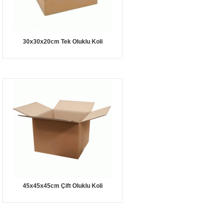
30x30x20cm Tek Oluklu Koli
45x45x45cm Çift Oluklu Koli