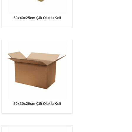
50x40x25cm Çift Oluklu Koli
50x30x20cm Çift Oluklu Koli