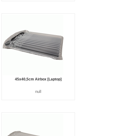
45x40,5cm Airbox [Laptop]
null