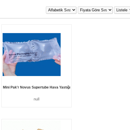
Mini Pak'r Novus Supertube Hava Yastığı
null