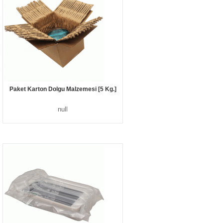
Paket Karton Dolgu Malzemesi [5 Kg.]
null