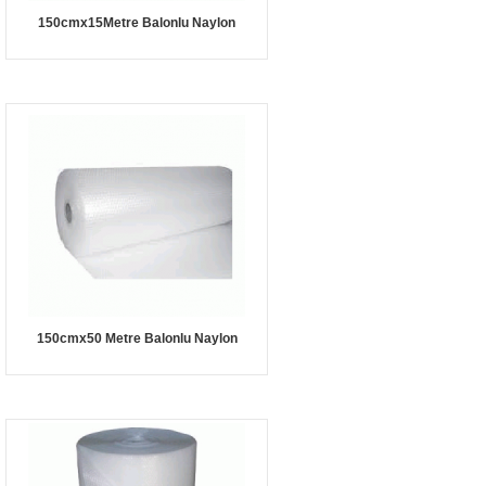
150cmx15Metre Balonlu Naylon
150cmx50 Metre Balonlu Naylon