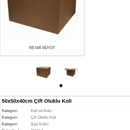
RESMİ BÜYÜT
50x50x40cm Çift Oluklu Koli
Kategori:
Koli ve Kutu
Kategori:
Çift Oluklu Koli
Kategori:
Şişli Kolici